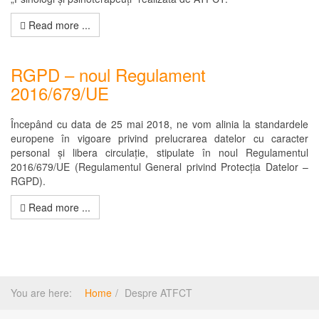
Read more ...
RGPD – noul Regulament
2016/679/UE
Începând cu data de 25 mai 2018, ne vom alinia la standardele
europene în vigoare privind prelucrarea datelor cu caracter
personal și libera circulație, stipulate în noul Regulamentul
2016/679/UE (Regulamentul General privind Protecția Datelor –
RGPD).
Read more ...
You are here:
Home
Despre ATFCT