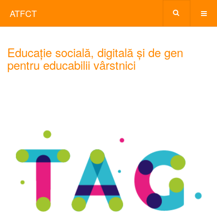
ATFCT
Educație socială, digitală și de gen
pentru educabilii vârstnici