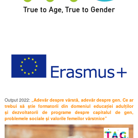
Output 2022:
„Adevăr despre vârstă, adevăr despre gen. Ce ar
trebui să știe formatorii din domeniul educației adulților
și dezvoltatorii de programe despre capitalul de gen,
problemele sociale și valorile femeilor vârstnice”