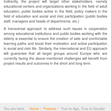
Indirectly, the project will target other stakeholders, namely
educational centers and organizations working in the field of adult
education; public bodies active in the field, policy makers in the
field of education and social and civic participation (public bodies
staff, managers and heads of departments, etc.)
A transversal approach to address such issues in cooperation
among educational institutions and public bodies working with the
elderly is essential to ensure the creation of safe and comfortable
learning paths and boost their motivation and active participation
in social and civic life. Similarly, the international and EU approach
will guarantee that all target groups around Europe who are
currently facing the above-mentioned challenges will benefit from
project results and outcomes in the short and long term.
You are here:
Home
Proiecte
True to Age, True to Gender