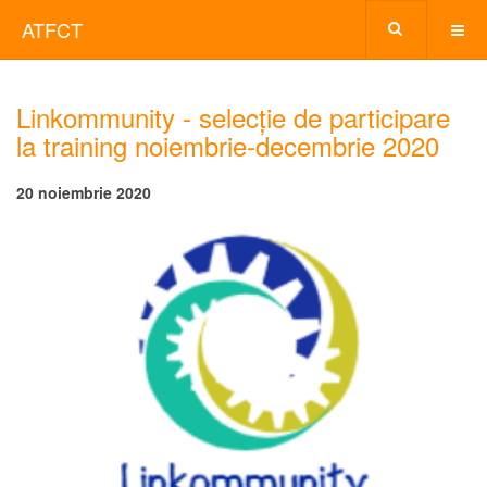
ATFCT
Linkommunity - selecție de participare
la training noiembrie-decembrie 2020
20 noiembrie 2020