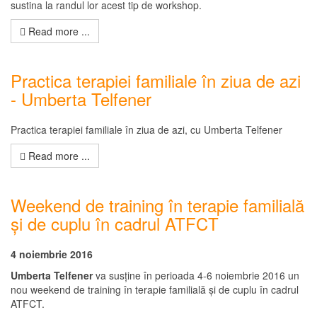
sustina la randul lor acest tip de workshop.
Read more ...
Practica terapiei familiale în ziua de azi
- Umberta Telfener
Practica terapiei familiale în ziua de azi, cu Umberta Telfener
Read more ...
Weekend de training în terapie familială
și de cuplu în cadrul ATFCT
4 noiembrie 2016
Umberta Telfener
va susține în perioada 4-6 noiembrie 2016 un
nou weekend de training în terapie familială și de cuplu în cadrul
ATFCT.